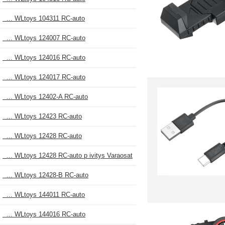
... WLtoys 104311 RC-auto
... WLtoys 124007 RC-auto
... WLtoys 124016 RC-auto
... WLtoys 124017 RC-auto
... WLtoys 12402-A RC-auto
... WLtoys 12423 RC-auto
... WLtoys 12428 RC-auto
... WLtoys 12428 RC-auto p ivitys Varaosat
... WLtoys 12428-B RC-auto
... WLtoys 144011 RC-auto
... WLtoys 144016 RC-auto