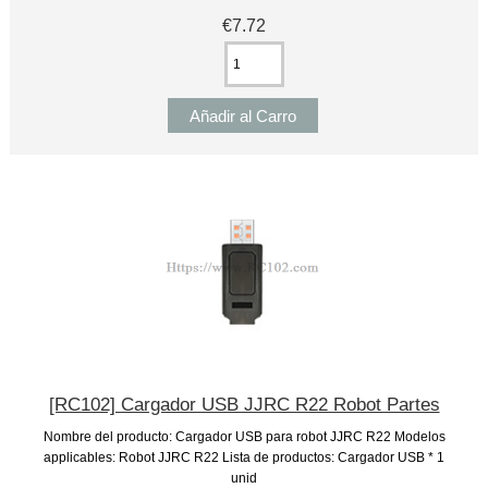
€7.72
[RC102] Cargador USB JJRC R22 Robot Partes
Nombre del producto: Cargador USB para robot JJRC R22 Modelos
applicables: Robot JJRC R22 Lista de productos: Cargador USB * 1
unid