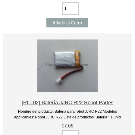
[RC102] Batería JJRC R22 Robot Partes
Nombre del producto: Batería para robot JJRC R22 Modelos
applicables: Robot JJRC R22 Lista de productos: Batería * 1 unid
€7.65