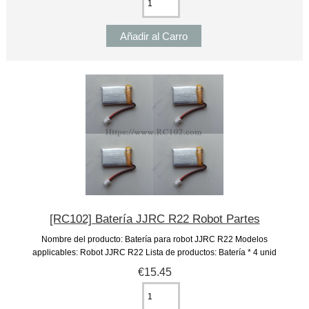
[RC102] Batería JJRC R22 Robot Partes
Nombre del producto: Batería para robot JJRC R22 Modelos
applicables: Robot JJRC R22 Lista de productos: Batería * 4 unid
€15.45