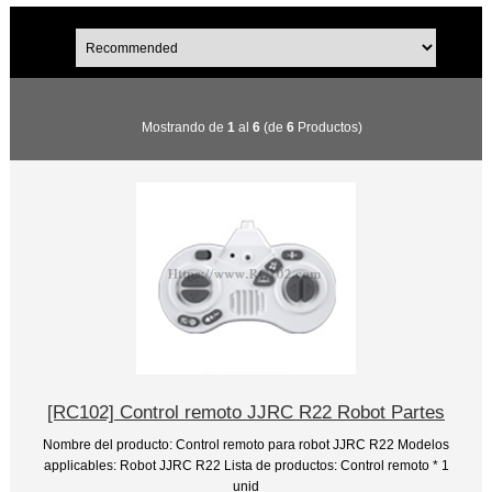
Mostrando de
1
al
6
(de
6
Productos)
[RC102] Control remoto JJRC R22 Robot Partes
Nombre del producto: Control remoto para robot JJRC R22 Modelos
applicables: Robot JJRC R22 Lista de productos: Control remoto * 1
unid