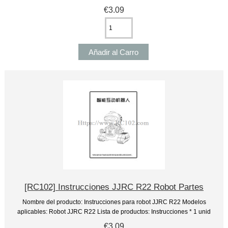
€3.09
[RC102] Instrucciones JJRC R22 Robot Partes
Nombre del producto: Instrucciones para robot JJRC R22 Modelos
aplicables: Robot JJRC R22 Lista de productos: Instrucciones * 1 unid
€3.09