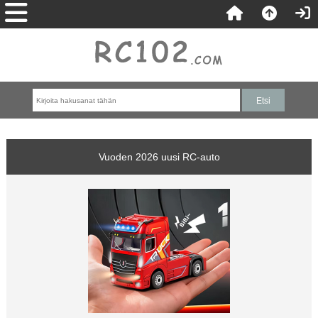
Vuoden 2026 uusi RC-auto