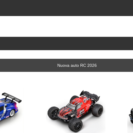
Nuova auto RC 2026