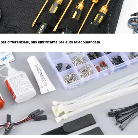
per differenziale, olio lubrificante
per auto telecomandata